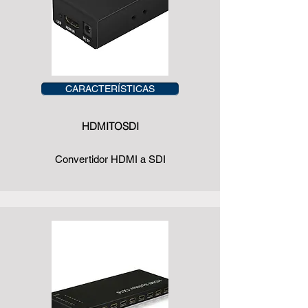
CARACTERÍSTICAS
HDMITOSDI
Convertidor HDMI a SDI