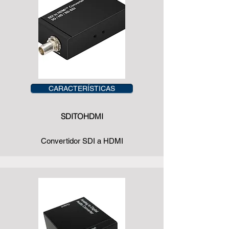
CARACTERÍSTICAS
SDITOHDMI
Convertidor SDI a HDMI