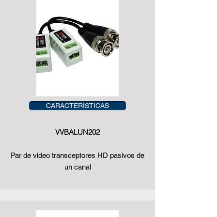
CARACTERÍSTICAS
VVBALUN202
Par de video transceptores HD pasivos de
un canal