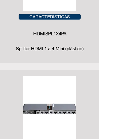
CARACTERÍSTICAS
HDMISPL1X4PA
Splitter HDMI 1 a 4 Mini (plástico)