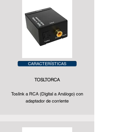
CARACTERÍSTICAS
TOSLTORCA
Toslink a RCA (Digital a Análogo) con
adaptador de corriente