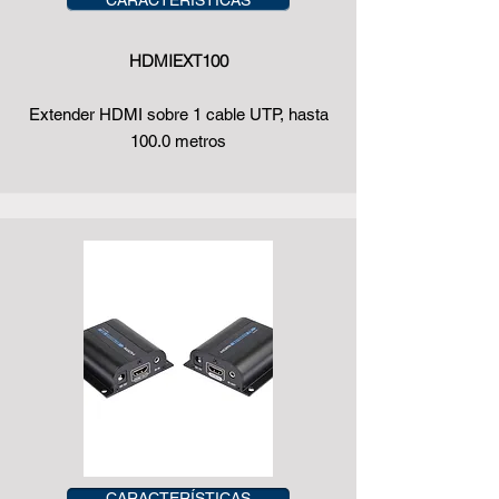
CARACTERÍSTICAS
HDMIEXT100
Extender HDMI sobre 1 cable UTP, hasta
100.0 metros
CARACTERÍSTICAS