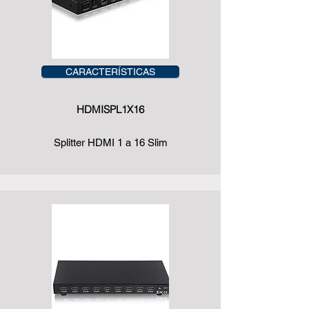
CARACTERÍSTICAS
HDMISPL1X16
Splitter HDMI 1 a 16 Slim