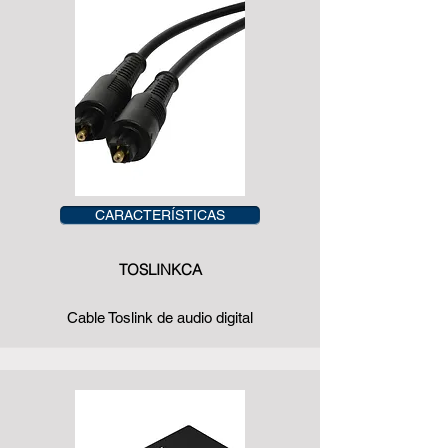
CARACTERÍSTICAS
TOSLINKCA
Cable Toslink de audio digital