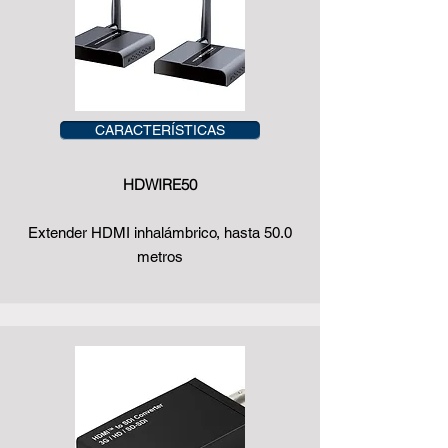
CARACTERÍSTICAS
HDWIRE50
Extender HDMI inhalámbrico, hasta 50.0
metros