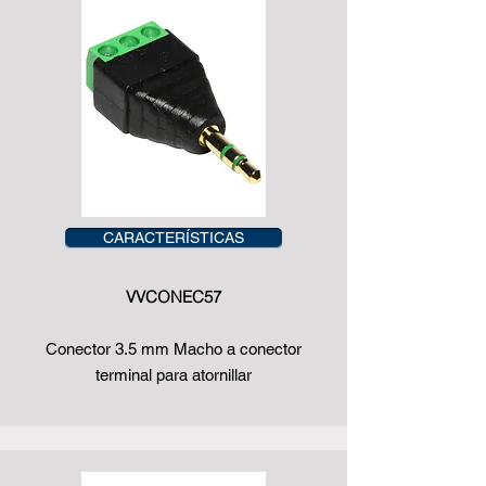
CARACTERÍSTICAS
VVCONEC57
Conector 3.5 mm Macho a conector
terminal para atornillar