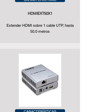
HDMIEXT50X1
Extender HDMI sobre 1 cable UTP, hasta
50.0 metros
CARACTERÍSTICAS