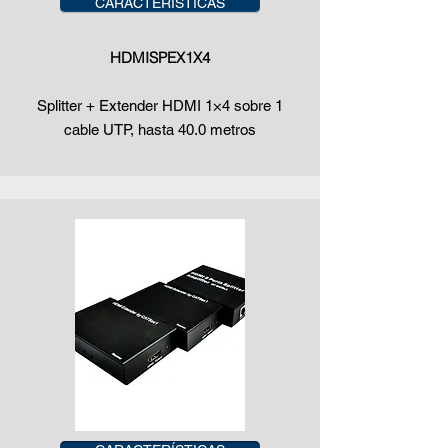
CARACTERÍSTICAS
HDMISPEX1X4
Splitter + Extender HDMI 1×4 sobre 1
cable UTP, hasta 40.0 metros