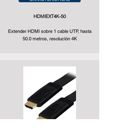
HDMIEXT4K-50
Extender HDMI sobre 1 cable UTP, hasta
50.0 metros, resolución 4K
CARACTERÍSTICAS