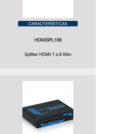
CARACTERÍSTICAS
HDMISPL1X8
Splitter HDMI 1 a 8 Slim