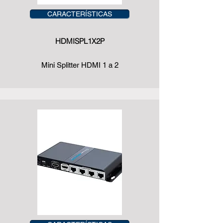
CARACTERÍSTICAS
HDMISPL1X2P
Mini Splitter HDMI 1 a 2