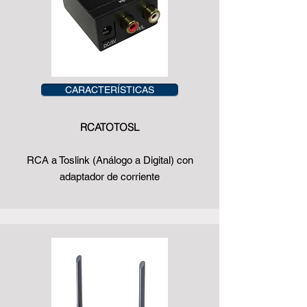
CARACTERÍSTICAS
RCATOTOSL
RCA a Toslink (Análogo a Digital) con
adaptador de corriente