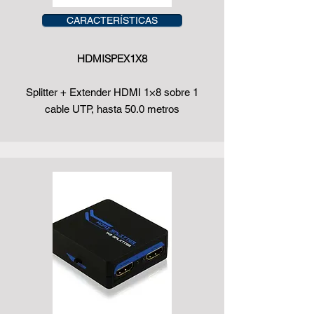
CARACTERÍSTICAS
HDMISPEX1X8
Splitter + Extender HDMI 1×8 sobre 1
cable UTP, hasta 50.0 metros