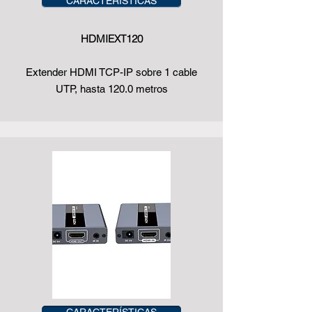
CARACTERÍSTICAS
HDMIEXT120
Extender HDMI TCP-IP sobre 1 cable
UTP, hasta 120.0 metros