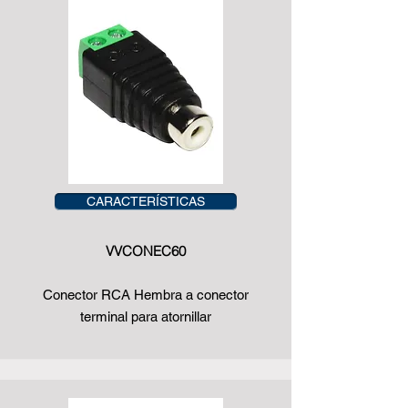
CARACTERÍSTICAS
VVCONEC60
Conector RCA Hembra a conector
terminal para atornillar