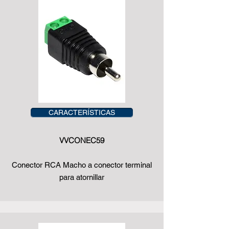
CARACTERÍSTICAS
VVCONEC59
Conector RCA Macho a conector terminal
para atornillar